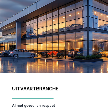
UITVAARTBRANCHE
AI met gevoel en respect