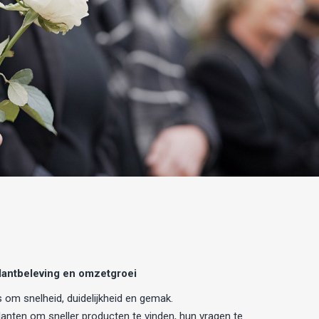
klantbeleving en omzetgroei
 om snelheid, duidelijkheid en gemak.
anten om sneller producten te vinden, hun vragen te