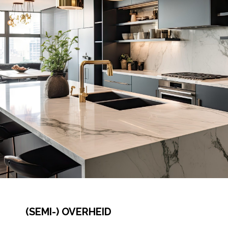
(SEMI-) OVERHEID