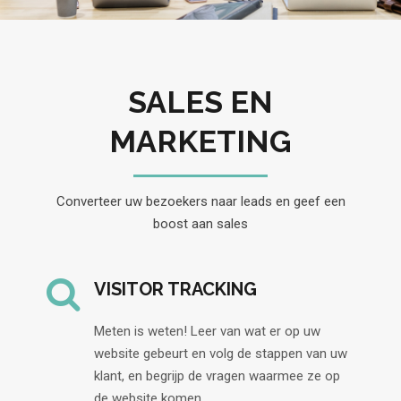
SALES EN
MARKETING
Converteer uw bezoekers naar leads en geef een
boost aan sales
VISITOR TRACKING
Meten is weten! Leer van wat er op uw
website gebeurt en volg de stappen van uw
klant, en begrijp de vragen waarmee ze op
de website komen.