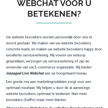
WEBCHAT VOOR U
BETEKENEN?
Uw website bezoekers worden persoonlijk door ons te
woord gestaan. We maken van uw website bezoekers
concrete leads, en maken uw website bezoekers happy door
excellente serviceverlening. Wij voeren uw verkoop
gesprekken, verzorgen uw serviceverlening of zijn de
smeerolie van uw E-commerce organisatie. Wij bieden
managed Live Webchat
aan op hoogstaand niveau.
Een goede mix aan marketingmiddelen zorgt voor een
optimaal resultaat. Wij helpen u door de al aanwezige
website bezoekers optimaal te bedienen. Niet meer
bezoekers (traffic) maar meer klanten.