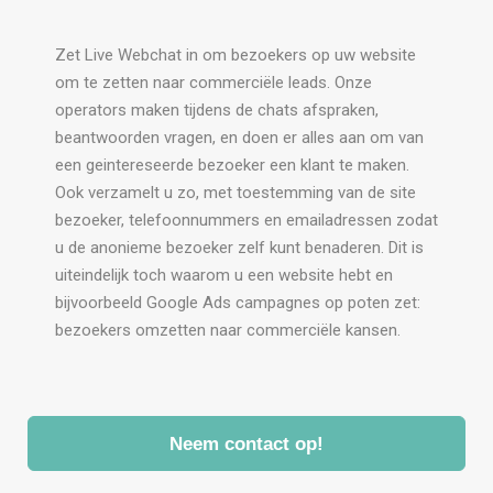
Zet Live Webchat in om bezoekers op uw website
om te zetten naar commerciële leads. Onze
operators maken tijdens de chats afspraken,
beantwoorden vragen, en doen er alles aan om van
een geintereseerde bezoeker een klant te maken.
Ook verzamelt u zo, met toestemming van de site
bezoeker, telefoonnummers en emailadressen zodat
u de anonieme bezoeker zelf kunt benaderen. Dit is
uiteindelijk toch waarom u een website hebt en
bijvoorbeeld Google Ads campagnes op poten zet:
bezoekers omzetten naar commerciële kansen.
Neem contact op!