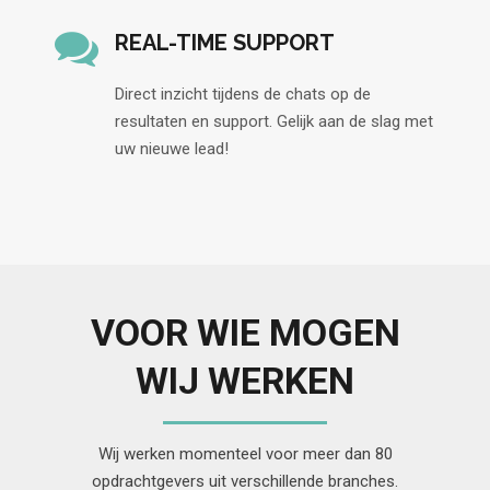
REAL-TIME SUPPORT
Direct inzicht tijdens de chats op de
resultaten en support. Gelijk aan de slag met
uw nieuwe lead!
VOOR WIE MOGEN
WIJ WERKEN
Wij werken momenteel voor meer dan 80
opdrachtgevers uit verschillende branches.