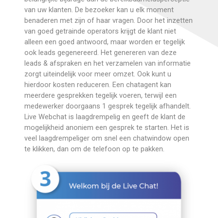
van uw klanten. De bezoeker kan u elk moment
benaderen met zijn of haar vragen. Door het inzetten
van goed getrainde operators krijgt de klant niet
alleen een goed antwoord, maar worden er tegelijk
ook leads gegenereerd. Het genereren van deze
leads & afspraken en het verzamelen van informatie
zorgt uiteindelijk voor meer omzet. Ook kunt u
hierdoor kosten reduceren. Een chatagent kan
meerdere gesprekken tegelijk voeren, terwijl een
medewerker doorgaans 1 gesprek tegelijk afhandelt.
Live Webchat is laagdrempelig en geeft de klant de
mogelijkheid anoniem een gesprek te starten. Het is
veel laagdrempeliger om snel een chatwindow open
te klikken, dan om de telefoon op te pakken.