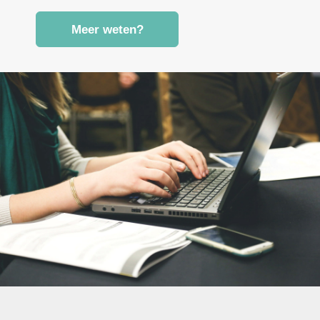
Meer weten?