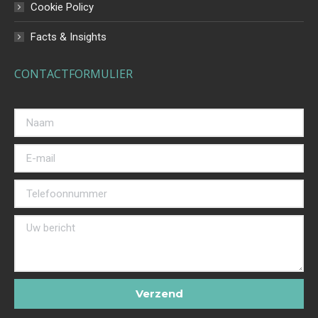
Cookie Policy
Facts & Insights
CONTACTFORMULIER