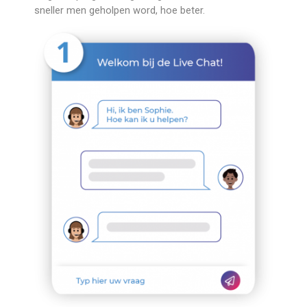
sneller men geholpen word, hoe beter.