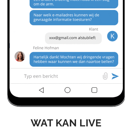
WAT KAN LIVE