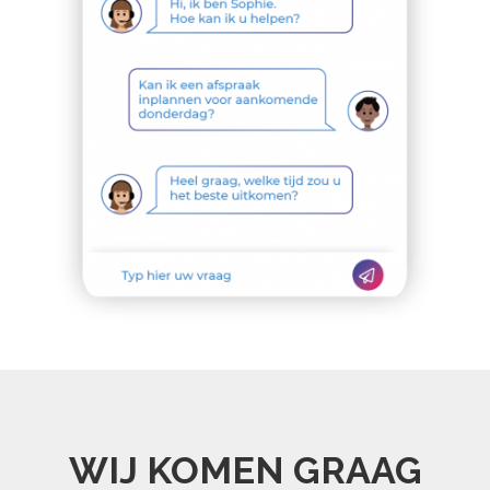
WIJ KOMEN GRAAG