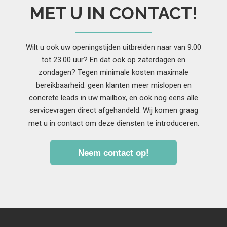
MET U IN CONTACT!
Wilt u ook uw openingstijden uitbreiden naar van 9.00
tot 23.00 uur? En dat ook op zaterdagen en
zondagen? Tegen minimale kosten maximale
bereikbaarheid: geen klanten meer mislopen en
concrete leads in uw mailbox, en ook nog eens alle
servicevragen direct afgehandeld. Wij komen graag
met u in contact om deze diensten te introduceren.
Neem contact op!