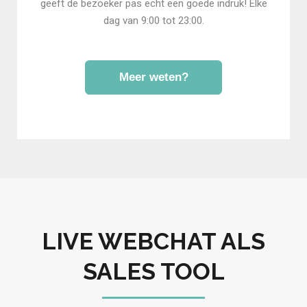
geeft de bezoeker pas echt een goede indruk! Elke
dag van 9:00 tot 23:00.
Meer weten?
LIVE WEBCHAT ALS
SALES TOOL