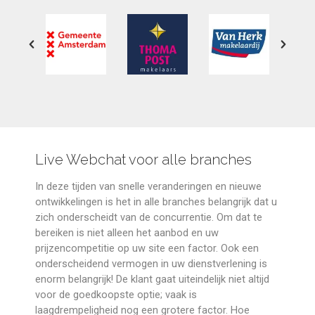
Live Webchat voor alle branches
In deze tijden van snelle veranderingen en nieuwe
ontwikkelingen is het in alle branches belangrijk dat u
zich onderscheidt van de concurrentie. Om dat te
bereiken is niet alleen het aanbod en uw
prijzencompetitie op uw site een factor. Ook een
onderscheidend vermogen in uw dienstverlening is
enorm belangrijk! De klant gaat uiteindelijk niet altijd
voor de goedkoopste optie; vaak is
laagdrempeligheid nog een grotere factor. Hoe