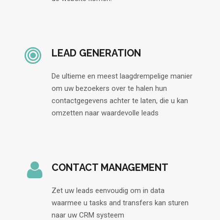
LEAD GENERATION
De ultieme en meest laagdrempelige manier
om uw bezoekers over te halen hun
contactgegevens achter te laten, die u kan
omzetten naar waardevolle leads
CONTACT MANAGEMENT
Zet uw leads eenvoudig om in data
waarmee u tasks and transfers kan sturen
naar uw CRM systeem