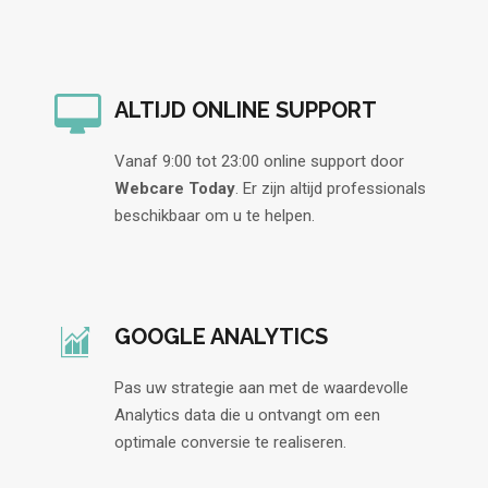
ALTIJD ONLINE SUPPORT
Vanaf 9:00 tot 23:00 online support door
Webcare Today
. Er zijn altijd professionals
beschikbaar om u te helpen.
GOOGLE ANALYTICS
Pas uw strategie aan met de waardevolle
Analytics data die u ontvangt om een
optimale conversie te realiseren.