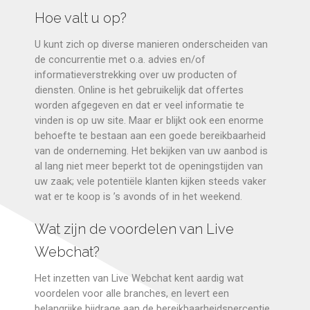
Hoe valt u op?
U kunt zich op diverse manieren onderscheiden van
de concurrentie met o.a. advies en/of
informatieverstrekking over uw producten of
diensten. Online is het gebruikelijk dat offertes
worden afgegeven en dat er veel informatie te
vinden is op uw site. Maar er blijkt ook een enorme
behoefte te bestaan aan een goede bereikbaarheid
van de onderneming. Het bekijken van uw aanbod is
al lang niet meer beperkt tot de openingstijden van
uw zaak; vele potentiële klanten kijken steeds vaker
wat er te koop is ’s avonds of in het weekend.
Wat zijn de voordelen van Live
Webchat?
Het inzetten van Live Webchat kent aardig wat
voordelen voor alle branches, en levert een
belangrijke bijdrage aan de bereikbaarheidsperceptie