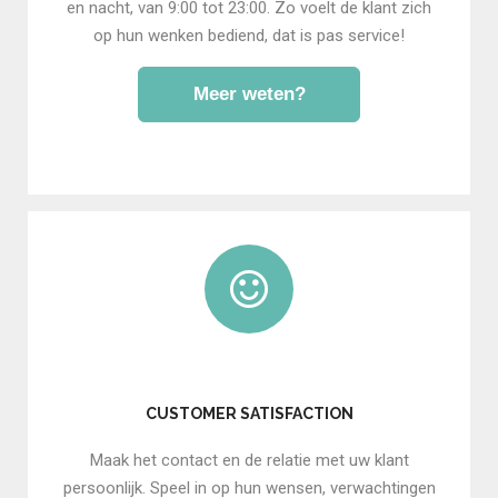
en nacht, van 9:00 tot 23:00. Zo voelt de klant zich
op hun wenken bediend, dat is pas service!
Meer weten?
CUSTOMER SATISFACTION
Maak het contact en de relatie met uw klant
persoonlijk. Speel in op hun wensen, verwachtingen