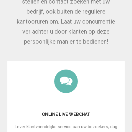
stellen en contact zoeken met uw
bedrijf, ook buiten de reguliere
kantooruren om. Laat uw concurrentie
ver achter u door klanten op deze
persoonlijke manier te bedienen!
ONLINE LIVE WEBCHAT
Lever klantvriendelijke service aan uw bezoekers, dag