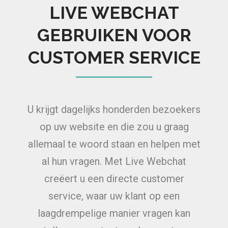
LIVE WEBCHAT
GEBRUIKEN VOOR
CUSTOMER SERVICE
U krijgt dagelijks honderden bezoekers
op uw website en die zou u graag
allemaal te woord staan en helpen met
al hun vragen. Met Live Webchat
creëert u een directe customer
service, waar uw klant op een
laagdrempelige manier vragen kan