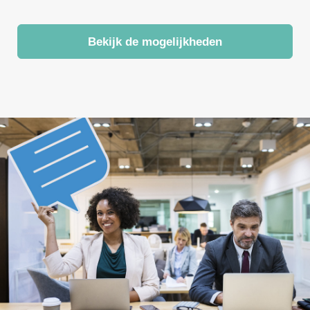
Bekijk de mogelijkheden