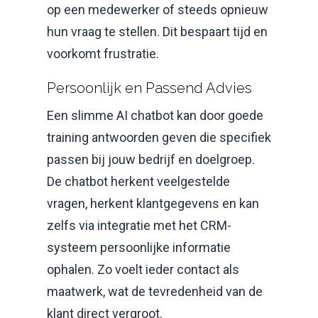
op een medewerker of steeds opnieuw
hun vraag te stellen. Dit bespaart tijd en
voorkomt frustratie.
Persoonlijk en Passend Advies
Een slimme AI chatbot kan door goede
training antwoorden geven die specifiek
passen bij jouw bedrijf en doelgroep.
De chatbot herkent veelgestelde
vragen, herkent klantgegevens en kan
zelfs via integratie met het CRM-
systeem persoonlijke informatie
ophalen. Zo voelt ieder contact als
maatwerk, wat de tevredenheid van de
klant direct vergroot.