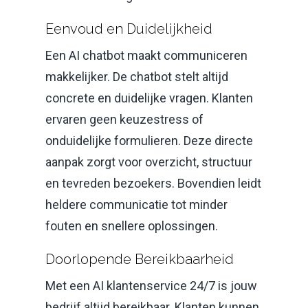
Eenvoud en Duidelijkheid
Een AI chatbot maakt communiceren
makkelijker. De chatbot stelt altijd
concrete en duidelijke vragen. Klanten
ervaren geen keuzestress of
onduidelijke formulieren. Deze directe
aanpak zorgt voor overzicht, structuur
en tevreden bezoekers. Bovendien leidt
heldere communicatie tot minder
fouten en snellere oplossingen.
Doorlopende Bereikbaarheid
Met een AI klantenservice 24/7 is jouw
bedrijf altijd bereikbaar. Klanten kunnen