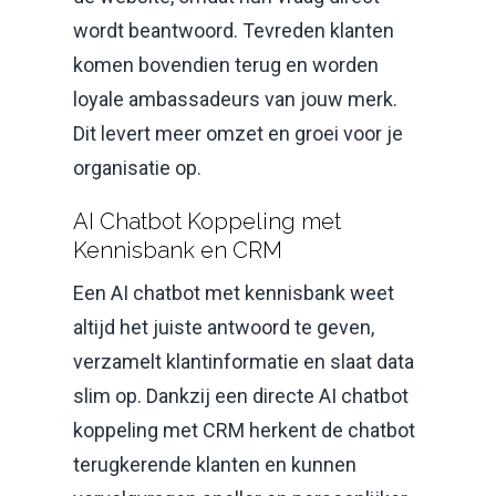
wordt beantwoord. Tevreden klanten
komen bovendien terug en worden
loyale ambassadeurs van jouw merk.
Dit levert meer omzet en groei voor je
organisatie op.
AI Chatbot Koppeling met
Kennisbank en CRM
Een AI chatbot met kennisbank weet
altijd het juiste antwoord te geven,
verzamelt klantinformatie en slaat data
slim op. Dankzij een directe AI chatbot
koppeling met CRM herkent de chatbot
terugkerende klanten en kunnen