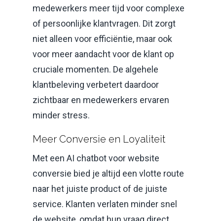
medewerkers meer tijd voor complexe
of persoonlijke klantvragen. Dit zorgt
niet alleen voor efficiëntie, maar ook
voor meer aandacht voor de klant op
cruciale momenten. De algehele
klantbeleving verbetert daardoor
zichtbaar en medewerkers ervaren
minder stress.
Meer Conversie en Loyaliteit
Met een AI chatbot voor website
conversie bied je altijd een vlotte route
naar het juiste product of de juiste
service. Klanten verlaten minder snel
de website, omdat hun vraag direct