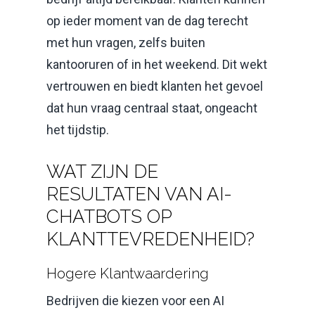
op ieder moment van de dag terecht
met hun vragen, zelfs buiten
kantooruren of in het weekend. Dit wekt
vertrouwen en biedt klanten het gevoel
dat hun vraag centraal staat, ongeacht
het tijdstip.
WAT ZIJN DE
RESULTATEN VAN AI-
CHATBOTS OP
KLANTTEVREDENHEID?
Hogere Klantwaardering
Bedrijven die kiezen voor een AI