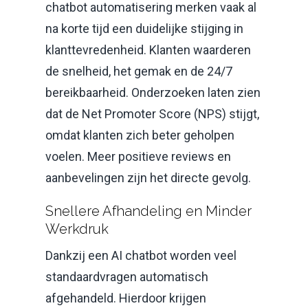
chatbot automatisering merken vaak al
na korte tijd een duidelijke stijging in
klanttevredenheid. Klanten waarderen
de snelheid, het gemak en de 24/7
bereikbaarheid. Onderzoeken laten zien
dat de Net Promoter Score (NPS) stijgt,
omdat klanten zich beter geholpen
voelen. Meer positieve reviews en
aanbevelingen zijn het directe gevolg.
Snellere Afhandeling en Minder
Werkdruk
Dankzij een AI chatbot worden veel
standaardvragen automatisch
afgehandeld. Hierdoor krijgen