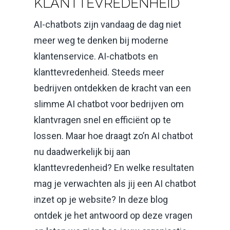
KLANTTEVREDENHEID
AI-chatbots zijn vandaag de dag niet
meer weg te denken bij moderne
klantenservice. AI-chatbots en
klanttevredenheid. Steeds meer
bedrijven ontdekken de kracht van een
slimme AI chatbot voor bedrijven om
klantvragen snel en efficiënt op te
lossen. Maar hoe draagt zo’n AI chatbot
nu daadwerkelijk bij aan
klanttevredenheid? En welke resultaten
mag je verwachten als jij een AI chatbot
inzet op je website? In deze blog
ontdek je het antwoord op deze vragen