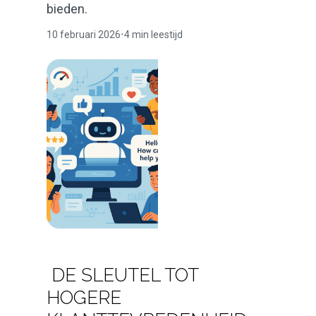
bieden.
10 februari 2026
•
4 min leestijd
DE SLEUTEL TOT
HOGERE