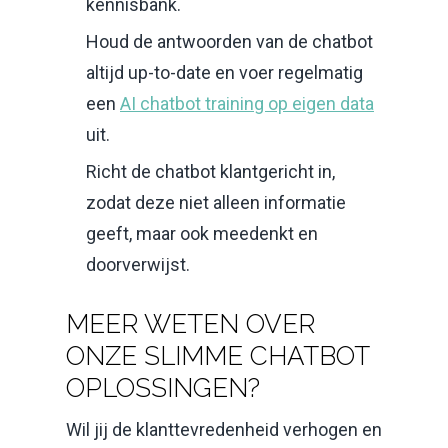
kennisbank.
Houd de antwoorden van de chatbot
altijd up-to-date en voer regelmatig
een
AI chatbot training op eigen data
uit.
Richt de chatbot klantgericht in,
zodat deze niet alleen informatie
geeft, maar ook meedenkt en
doorverwijst.
MEER WETEN OVER
ONZE SLIMME CHATBOT
OPLOSSINGEN?
Wil jij de klanttevredenheid verhogen en