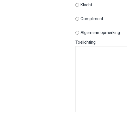
Klacht
Compliment
Algemene opmerking
Toelichting: