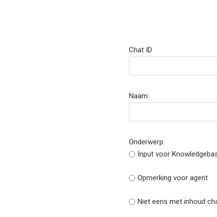
Chat ID
Naam:
Onderwerp:
Input voor Knowledgeba
Opmerking voor agent
Niet eens met inhoud ch