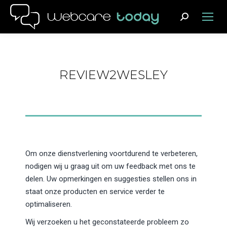
Search:
REVIEW2WESLEY
Om onze dienstverlening voortdurend te verbeteren,
nodigen wij u graag uit om uw feedback met ons te
delen. Uw opmerkingen en suggesties stellen ons in
staat onze producten en service verder te
optimaliseren.
Wij verzoeken u het geconstateerde probleem zo