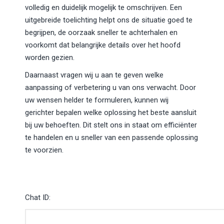
volledig en duidelijk mogelijk te omschrijven. Een
uitgebreide toelichting helpt ons de situatie goed te
begrijpen, de oorzaak sneller te achterhalen en
voorkomt dat belangrijke details over het hoofd
worden gezien.
Daarnaast vragen wij u aan te geven welke
aanpassing of verbetering u van ons verwacht. Door
uw wensen helder te formuleren, kunnen wij
gerichter bepalen welke oplossing het beste aansluit
bij uw behoeften. Dit stelt ons in staat om efficiënter
te handelen en u sneller van een passende oplossing
te voorzien.
Chat ID: