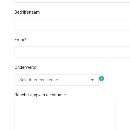
Bedrijfsnaam:
Email*:
Onderwerp:
i
Beschrijving van de situatie: