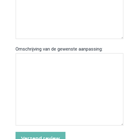
Omschrijving van de gewenste aanpassing: