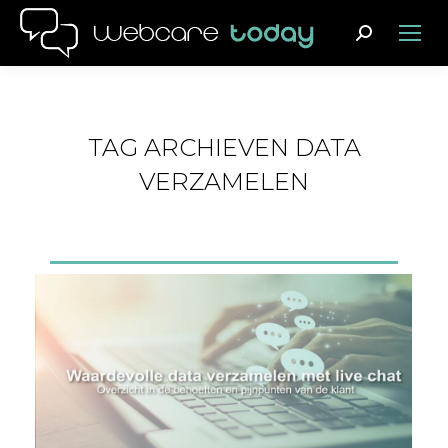
Search:
TAG ARCHIEVEN
DATA
VERZAMELEN