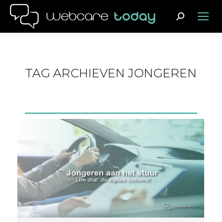
Search:
TAG ARCHIEVEN
JONGEREN