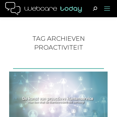
Search:
TAG ARCHIEVEN
PROACTIVITEIT