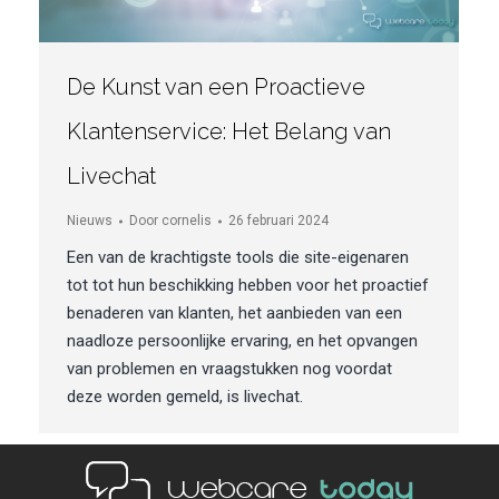
De Kunst van een Proactieve
Klantenservice: Het Belang van
Livechat
Nieuws
Door
cornelis
26 februari 2024
Een van de krachtigste tools die site-eigenaren
tot tot hun beschikking hebben voor het proactief
benaderen van klanten, het aanbieden van een
naadloze persoonlijke ervaring, en het opvangen
van problemen en vraagstukken nog voordat
deze worden gemeld, is livechat.