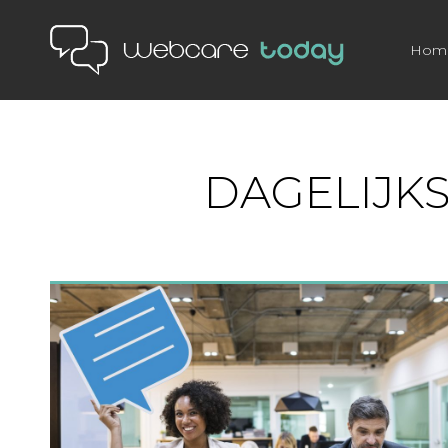
Hom
DAGELIJK