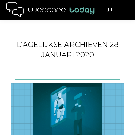
Search:
DAGELIJKSE ARCHIEVEN
28
JANUARI 2020