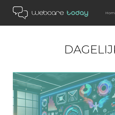
Hom
DAGELIJ