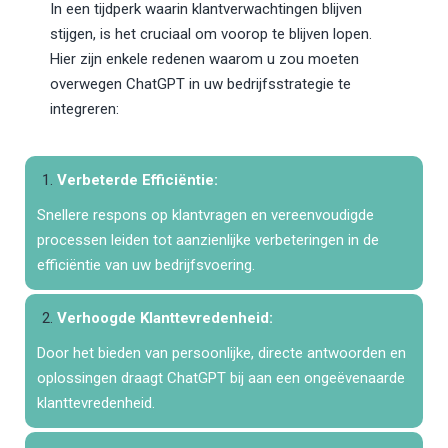
In een tijdperk waarin klantverwachtingen blijven
stijgen, is het cruciaal om voorop te blijven lopen.
Hier zijn enkele redenen waarom u zou moeten
overwegen ChatGPT in uw bedrijfsstrategie te
integreren:
Verbeterde Efficiëntie:
Snellere respons op klantvragen en vereenvoudigde
processen leiden tot aanzienlijke verbeteringen in de
efficiëntie van uw bedrijfsvoering.
Verhoogde Klanttevredenheid:
Door het bieden van persoonlijke, directe antwoorden en
oplossingen draagt ChatGPT bij aan een ongeëvenaarde
klanttevredenheid.