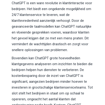
ChatGPT is een ware revolutie in klantinteractie voor
bedrijven. Het biedt een ongekende mogelijkheid om
24/7 klantenservice te leveren, wat de
klanttevredenheid aanzienlijk verhoogt. Door de
geavanceerde taalmodellen kan ChatGPT natuurlijke
en vloeiende gesprekken voeren, waardoor klanten
het gevoel krijgen dat ze met een mens praten. Dit
vermindert de wachttijden drastisch en zorgt voor
snellere oplossingen van problemen.
Bovendien kan ChatGPT grote hoeveelheden
klantgegevens analyseren om inzichten te bieden die
bedrijven helpen hun diensten te verbeteren. De
kostenbesparing door de inzet van ChatGPT is
significant, aangezien bedrijven minder hoeven te
investeren in grootschalige klantenserviceteams. Tot
slot stelt het bedrijven in staat om op schaal te
opereren, ongeacht het aantal klanten dat