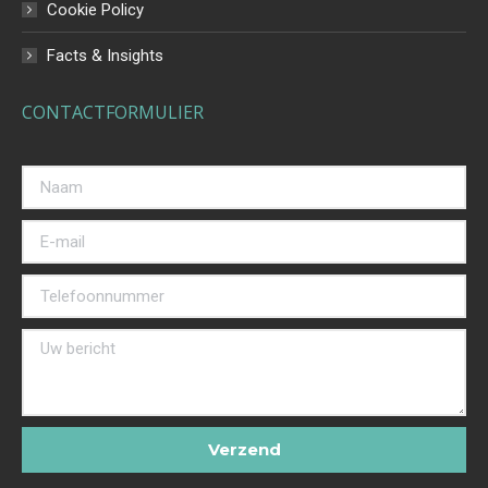
Cookie Policy
Facts & Insights
CONTACTFORMULIER