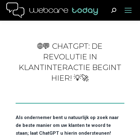
Search:
🌐💬 CHATGPT: DE
REVOLUTIE IN
KLANTINTERACTIE BEGINT
HIER! 💡🚀
Als ondernemer bent u natuurlijk op zoek naar
de beste manier om uw klanten te woord te
staan; laat ChatGPT u hierin ondersteunen!