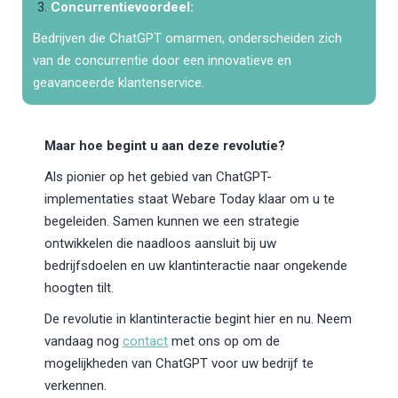
Concurrentievoordeel:
Bedrijven die ChatGPT omarmen, onderscheiden zich
van de concurrentie door een innovatieve en
geavanceerde klantenservice.
Maar hoe begint u aan deze revolutie?
Als pionier op het gebied van ChatGPT-
implementaties staat Webare Today klaar om u te
begeleiden. Samen kunnen we een strategie
ontwikkelen die naadloos aansluit bij uw
bedrijfsdoelen en uw klantinteractie naar ongekende
hoogten tilt.
De revolutie in klantinteractie begint hier en nu. Neem
vandaag nog
contact
met ons op om de
mogelijkheden van ChatGPT voor uw bedrijf te
verkennen.