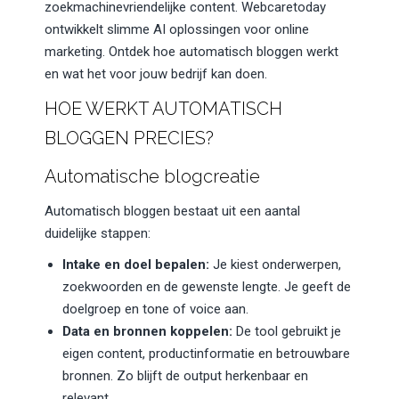
zoekmachinevriendelijke content. Webcaretoday
ontwikkelt slimme AI oplossingen voor online
marketing. Ontdek hoe automatisch bloggen werkt
en wat het voor jouw bedrijf kan doen.
HOE WERKT AUTOMATISCH
BLOGGEN PRECIES?
Automatische blogcreatie
Automatisch bloggen bestaat uit een aantal
duidelijke stappen:
Intake en doel bepalen:
Je kiest onderwerpen,
zoekwoorden en de gewenste lengte. Je geeft de
doelgroep en tone of voice aan.
Data en bronnen koppelen:
De tool gebruikt je
eigen content, productinformatie en betrouwbare
bronnen. Zo blijft de output herkenbaar en
relevant.