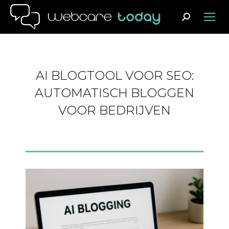
Search:
AI BLOGTOOL VOOR SEO:
AUTOMATISCH BLOGGEN
VOOR BEDRIJVEN