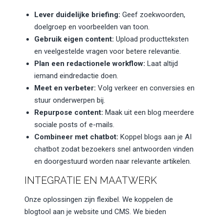
Lever duidelijke briefing:
Geef zoekwoorden,
doelgroep en voorbeelden van toon.
Gebruik eigen content:
Upload productteksten
en veelgestelde vragen voor betere relevantie.
Plan een redactionele workflow:
Laat altijd
iemand eindredactie doen.
Meet en verbeter:
Volg verkeer en conversies en
stuur onderwerpen bij.
Repurpose content:
Maak uit een blog meerdere
sociale posts of e-mails.
Combineer met chatbot:
Koppel blogs aan je AI
chatbot zodat bezoekers snel antwoorden vinden
en doorgestuurd worden naar relevante artikelen.
INTEGRATIE EN MAATWERK
Onze oplossingen zijn flexibel. We koppelen de
blogtool aan je website und CMS. We bieden