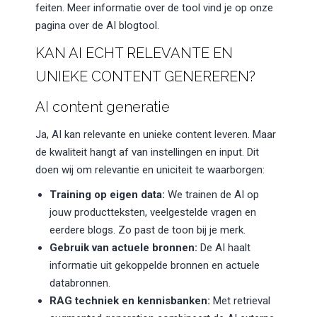
feiten. Meer informatie over de tool vind je op onze
pagina over de AI blogtool.
KAN AI ECHT RELEVANTE EN
UNIEKE CONTENT GENEREREN?
AI content generatie
Ja, AI kan relevante en unieke content leveren. Maar
de kwaliteit hangt af van instellingen en input. Dit
doen wij om relevantie en uniciteit te waarborgen:
Training op eigen data:
We trainen de AI op
jouw productteksten, veelgestelde vragen en
eerdere blogs. Zo past de toon bij je merk.
Gebruik van actuele bronnen:
De AI haalt
informatie uit gekoppelde bronnen en actuele
databronnen.
RAG techniek en kennisbanken:
Met retrieval