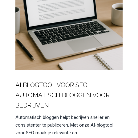
AI BLOGTOOL VOOR SEO:
AUTOMATISCH BLOGGEN VOOR
BEDRIJVEN
Automatisch bloggen helpt bedrijven sneller en
consistenter te publiceren. Met onze AI-blogtool
voor SEO maak je relevante en