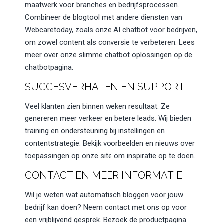
maatwerk voor branches en bedrijfsprocessen.
Combineer de blogtool met andere diensten van
Webcaretoday, zoals onze AI chatbot voor bedrijven,
om zowel content als conversie te verbeteren. Lees
meer over onze slimme chatbot oplossingen op de
chatbotpagina.
SUCCESVERHALEN EN SUPPORT
Veel klanten zien binnen weken resultaat. Ze
genereren meer verkeer en betere leads. Wij bieden
training en ondersteuning bij instellingen en
contentstrategie. Bekijk voorbeelden en nieuws over
toepassingen op onze site om inspiratie op te doen.
CONTACT EN MEER INFORMATIE
Wil je weten wat automatisch bloggen voor jouw
bedrijf kan doen? Neem contact met ons op voor
een vrijblijvend gesprek. Bezoek de productpagina