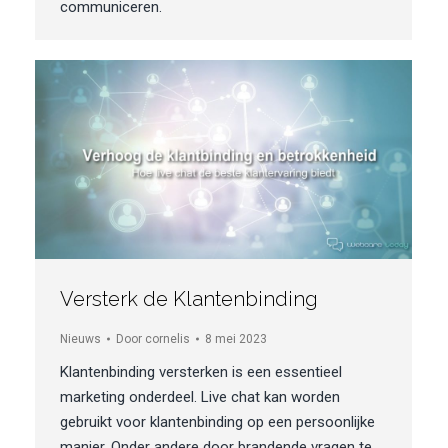
communiceren.
Versterk de Klantenbinding
Nieuws
Door
cornelis
8 mei 2023
Klantenbinding versterken is een essentieel
marketing onderdeel. Live chat kan worden
gebruikt voor klantenbinding op een persoonlijke
manier. Onder andere door brandende vragen te