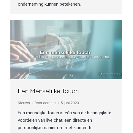
onderneming kunnen betekenen.
Een Menselijke Touch
Nieuws
Door
cornelis
5 juni 2023
Een menselijke touch is één van de belangrijkste
voordelen van live chat; een directe en
persoonlijke manier om met klanten te