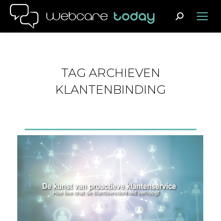
Search:
TAG ARCHIEVEN
KLANTENBINDING