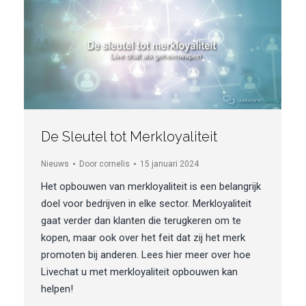
De Sleutel tot Merkloyaliteit
Nieuws
Door
cornelis
15 januari 2024
Het opbouwen van merkloyaliteit is een belangrijk
doel voor bedrijven in elke sector. Merkloyaliteit
gaat verder dan klanten die terugkeren om te
kopen, maar ook over het feit dat zij het merk
promoten bij anderen. Lees hier meer over hoe
Livechat u met merkloyaliteit opbouwen kan
helpen!