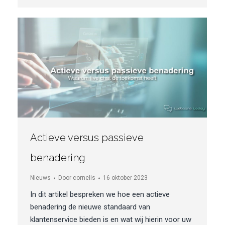
Actieve versus passieve
benadering
Nieuws
Door
cornelis
16 oktober 2023
In dit artikel bespreken we hoe een actieve
benadering de nieuwe standaard van
klantenservice bieden is en wat wij hierin voor uw