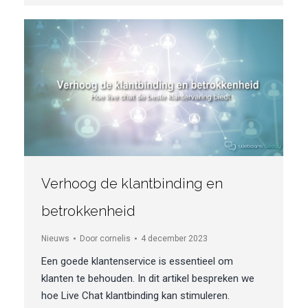
Verhoog de klantbinding en
betrokkenheid
Nieuws
Door
cornelis
4 december 2023
Een goede klantenservice is essentieel om
klanten te behouden. In dit artikel bespreken we
hoe Live Chat klantbinding kan stimuleren.