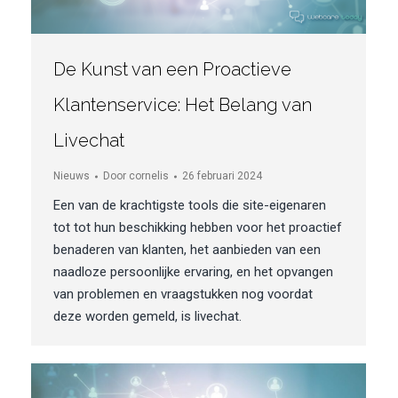
De Kunst van een Proactieve
Klantenservice: Het Belang van
Livechat
Nieuws
Door
cornelis
26 februari 2024
Een van de krachtigste tools die site-eigenaren
tot tot hun beschikking hebben voor het proactief
benaderen van klanten, het aanbieden van een
naadloze persoonlijke ervaring, en het opvangen
van problemen en vraagstukken nog voordat
deze worden gemeld, is livechat.