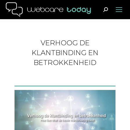
Search:
VERHOOG DE
KLANTBINDING EN
BETROKKENHEID