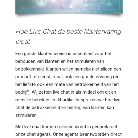
Hoe Live Chat de beste klantervaring
biedt
Een goede klantenservice is essentieel voor het
behouden van klanten en het stimuleren van
betrokkenheid. Klanten willen namelijk niet alleen een
product of dienst, maar ook een goede ervaring (en
het liefste ook een mate van betrokkenheid van het
bedrijf). Wij zetten live chat in als middel om dit en
meer te bereiken. In dit artikel bespreken we hoe live
chat de betrokkenheid en binding van klanten kan
stimuleren.
Met live chat komen mensen direct in gesprek met
onze chat agents. Onze agents beantwoorden direct