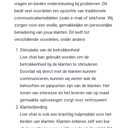
vragen en bieden ondersteuning bij problemen. Dit
biedt veel voordelen ten opzichte van traditionele
communicatiemiddelen zoals e-mail of telefonie. Wij
zorgen voor een snelle, gemakkelijke en persoonlijke
benadering van jouw klanten. Dit leidt tot
verschillende voordelen, onder andere:
Stimulatie van de betrokkenheid
Live chat kan gebruikt worden om de
betrokkenheid bij de klanten te stimuleren.
Doordat wij direct met de klanten kunnen
communiceren, kunnen wij weten wat de
behoeften en pijnpunten zijn van de klanten. Het
tonen van interesse en het leveren van op maat
gemaakte oplossingen zorgt voor vertrouwen!
Klantenbinding
Live chat is ook een krachtig hulpmiddel voor het
binden van klanten. Klanten initiëren zelf een live