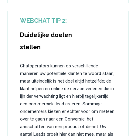
WEBCHAT TIP 2:
Duidelijke doelen
stellen
Chatoperators kunnen op verschillende
manieren uw potentiële klanten te woord staan,
maar uiteindelijk is het doel altijd hetzelfde; de
klant helpen en online de service verlenen die in
lijn der verwachting ligt en hierbij tegelijkertijd
een commerciële lead creëren. Sommige
ondernemers kiezen er echter voor om meteen
over te gaan naar een Conversie; het
aanschaffen van een product of dienst. Uw
aantal Leads groeit hier dan niet mee, maar als