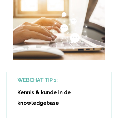
WEBCHAT TIP 1:
Kennis & kunde in de
knowledgebase