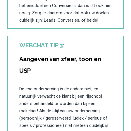
het einddoel een Conversie is, dan is dit ook niet
nodig. Zorg er daarom voor dat ook uw doelen
duidelijk zijn; Leads, Conversies, of beide!
WEBCHAT TIP 3:
Aangeven van sfeer, toon en
USP
De ene onderneming is de andere niet, en
natuurlijk verwacht de klant bij een rijschool
anders behandeld te worden dan bij een
makelaar! Als de stijl van uw onderneming
(persoonlijk / gereserveerd, ludiek / serieus of
speels / professioneel) niet meteen duidelijk is