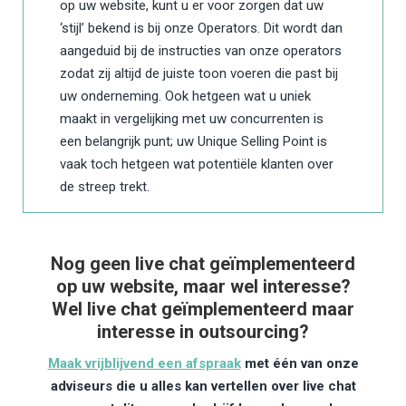
op uw website, kunt u er voor zorgen dat uw
‘stijl’ bekend is bij onze Operators. Dit wordt dan
aangeduid bij de instructies van onze operators
zodat zij altijd de juiste toon voeren die past bij
uw onderneming. Ook hetgeen wat u uniek
maakt in vergelijking met uw concurrenten is
een belangrijk punt; uw Unique Selling Point is
vaak toch hetgeen wat potentiële klanten over
de streep trekt.
Nog geen live chat geïmplementeerd
op uw website, maar wel interesse?
Wel live chat geïmplementeerd maar
interesse in outsourcing?
Maak vrijblijvend een afspraak
met één van onze
adviseurs die u alles kan vertellen over live chat