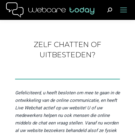
Search:
ZELF CHATTEN OF
UITBESTEDEN?
Gefeliciteerd, u heeft besloten om mee te gaan in de
ontwikkeling van de online communicatie, en heeft
Live Webchat actief op uw website! U of uw
medewerkers helpen nu ook mensen die online
middels de chat een vraag stellen. Vanaf nu worden
al uw website bezoekers behandeld alsof ze fysiek