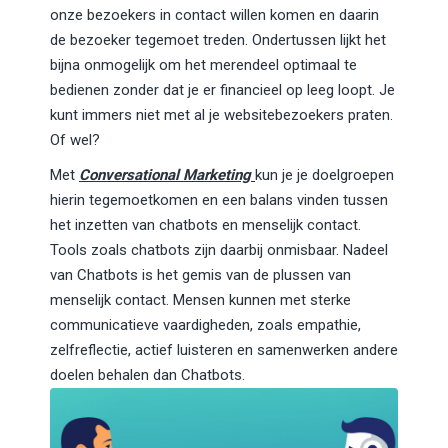
onze bezoekers in contact willen komen en daarin
de bezoeker tegemoet treden. Ondertussen lijkt het
bijna onmogelijk om het merendeel optimaal te
bedienen zonder dat je er financieel op leeg loopt. Je
kunt immers niet met al je websitebezoekers praten.
Of wel?
Met
Conversational Marketing
kun je je doelgroepen
hierin tegemoetkomen en een balans vinden tussen
het inzetten van chatbots en menselijk contact.
Tools zoals chatbots zijn daarbij onmisbaar. Nadeel
van Chatbots is het gemis van de plussen van
menselijk contact. Mensen kunnen met sterke
communicatieve vaardigheden, zoals empathie,
zelfreflectie, actief luisteren en samenwerken andere
doelen behalen dan Chatbots.