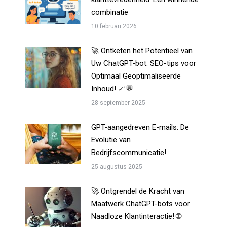
combinatie
10 februari 2026
🚀 Ontketen het Potentieel van
Uw ChatGPT-bot: SEO-tips voor
Optimaal Geoptimaliseerde
Inhoud! 📈💬
28 september 2025
GPT-aangedreven E-mails: De
Evolutie van
Bedrijfscommunicatie!
25 augustus 2025
🚀 Ontgrendel de Kracht van
Maatwerk ChatGPT-bots voor
Naadloze Klantinteractie! 🌐