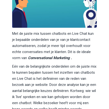
Met de juiste mix tussen chatbots en Live Chat kun
je bepaalde onderdelen van je van je klantcontact
automatiseren, zodat je meer tijd overhoudt voor
echte conversaties met je klanten. Dit is de ideale
vorm van
Conversational Marketing .
Eén van de belangrijkste onderdelen om de juiste mix
te kunnen bepalen tussen het inzetten van chatbots
en Live Chat is het definiëren van de reden van
bezoek aan je website. Door deze analyse kan je een
aantal belangrijke keuzes definiëren. Kortweg: wie wil
ik ‘live’ spreken en wie kan geholpen worden door
een chatbot. Welke bezoeker heeft voor mij een