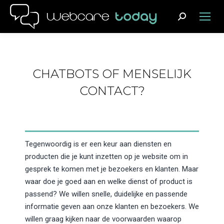
Search:
CHATBOTS OF MENSELIJK
CONTACT?
Tegenwoordig is er een keur aan diensten en
producten die je kunt inzetten op je website om in
gesprek te komen met je bezoekers en klanten. Maar
waar doe je goed aan en welke dienst of product is
passend? We willen snelle, duidelijke en passende
informatie geven aan onze klanten en bezoekers. We
willen graag kijken naar de voorwaarden waarop