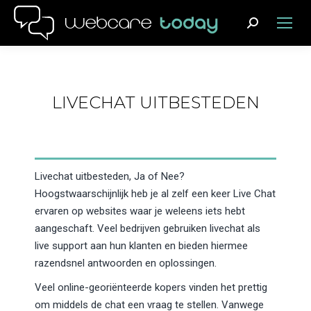
Search:
LIVECHAT UITBESTEDEN
Livechat uitbesteden, Ja of Nee?
Hoogstwaarschijnlijk heb je al zelf een keer Live Chat
ervaren op websites waar je weleens iets hebt
aangeschaft. Veel bedrijven gebruiken livechat als
live support aan hun klanten en bieden hiermee
razendsnel antwoorden en oplossingen.
Veel online-georiënteerde kopers vinden het prettig
om middels de chat een vraag te stellen. Vanwege