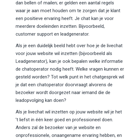
dan bellen of mailen; er gelden een aantal regels
waar je aan moet houden om te zorgen dat je klant
een positieve ervaring heeft. Je chat kan je voor
meerdere doeleinden inzetten. Bijvoorbeeld,
customer support en leadgenerator.
Als je een duidelijk beeld hebt over hoe je de livechat
voor jouw website wil inzetten (bijvoorbeeld als
Leadgenerator), kan je ook bepalen welke informatie
de chatoperator nodig heeft. Welke vragen kunnen er
gesteld worden? Tot welk punt in het chatgesprek wil
je dat een chatoperator doorvraagt alvorens de
bezoeker wordt doorgezet naar iemand die de
leadopvolging kan doen?
Als je livechat wil inzetten op jouw website wil je het
’t liefst in één keer goed en professioneel doen.
Anders zal de bezoeker van je website en
onprofessionele, onaangename ervaring hebben, en