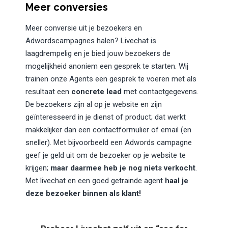
Meer conversies
Meer conversie uit je bezoekers en
Adwordscampagnes halen? Livechat is
laagdrempelig en je bied jouw bezoekers de
mogelijkheid anoniem een gesprek te starten. Wij
trainen onze Agents een gesprek te voeren met als
resultaat een
concrete lead
met contactgegevens.
De bezoekers zijn al op je website en zijn
geïnteresseerd in je dienst of product; dat werkt
makkelijker dan een contactformulier of email (en
sneller). Met bijvoorbeeld een Adwords campagne
geef je geld uit om de bezoeker op je website te
krijgen;
maar daarmee heb je nog niets verkocht
.
Met livechat en een goed getrainde agent
haal je
deze bezoeker binnen als klant!