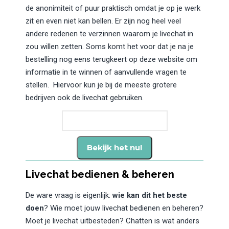
de anonimiteit of puur praktisch omdat je op je werk
zit en even niet kan bellen. Er zijn nog heel veel
andere redenen te verzinnen waarom je livechat in
zou willen zetten. Soms komt het voor dat je na je
bestelling nog eens terugkeert op deze website om
informatie in te winnen of aanvullende vragen te
stellen. Hiervoor kun je bij de meeste grotere
bedrijven ook de livechat gebruiken.
Livechat bedienen & beheren
De ware vraag is eigenlijk:
wie kan dit het beste
doen
? Wie moet jouw livechat bedienen en beheren?
Moet je livechat uitbesteden? Chatten is wat anders