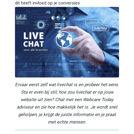
dit heeft invloed op je conversies.
Ervaar eerst zelf wat livechat is en probeer het eens.
Sta er even bij stil; hoe zou livechat er op jouw
website uit zien? Chat met een Webcare Today
adviseur en zie hoe makkelijk het is. Je wordt snel
geholpen, je krijgt de juiste informatie en je praat
met echte mensen.